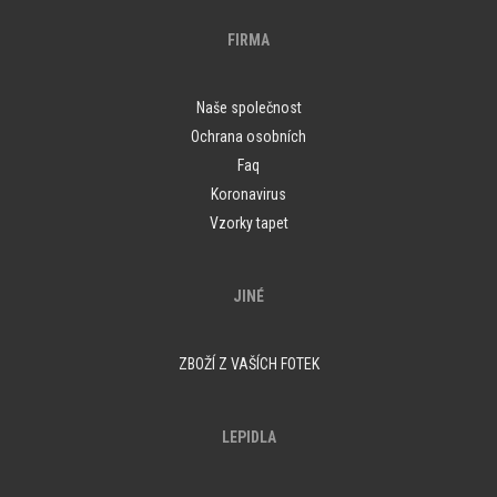
FIRMA
Naše společnost
Ochrana osobních
Faq
Koronavirus
Vzorky tapet
JINÉ
ZBOŽÍ Z VAŠÍCH FOTEK
LEPIDLA