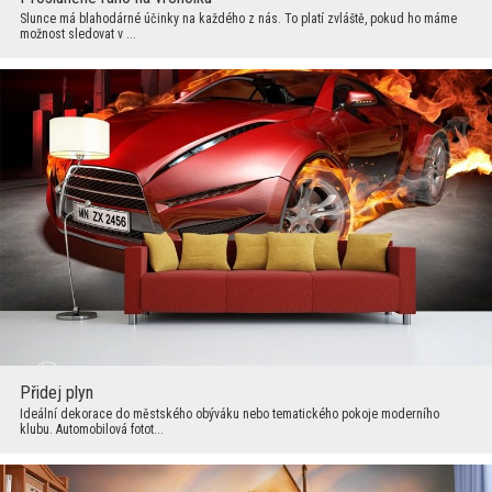
Slunce má blahodárné účinky na každého z nás. To platí zvláště, pokud ho máme
možnost sledovat v ...
Přidej plyn
Ideální dekorace do městského obýváku nebo tematického pokoje moderního
klubu. Automobilová fotot...