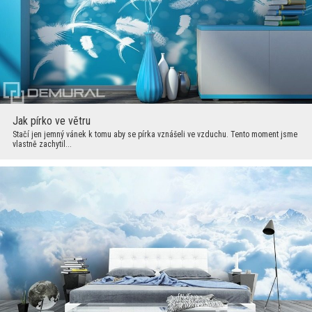
Jak pírko ve větru
Stačí jen jemný vánek k tomu aby se pírka vznášeli ve vzduchu. Tento moment jsme
vlastně zachytil...