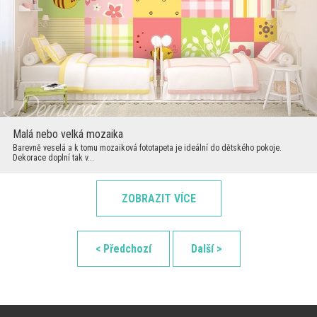
Malá nebo velká mozaika
Barevně veselá a k tomu mozaiková fototapeta je ideální do dětského pokoje.
Dekorace doplní tak v...
ZOBRAZIT VÍCE
< Předchozí
Další >