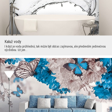
Kaluž vody
I když je voda průhledná, tak může být občas zajímavou, ale především jedinečnou
výzdobou. Už jen...