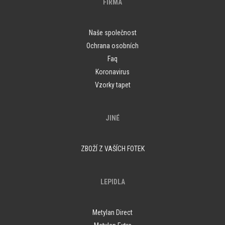
FIRMA
Naše společnost
Ochrana osobních
Faq
Koronavirus
Vzorky tapet
JINÉ
ZBOŽÍ Z VAŠÍCH FOTEK
LEPIDLA
Metylan Direct