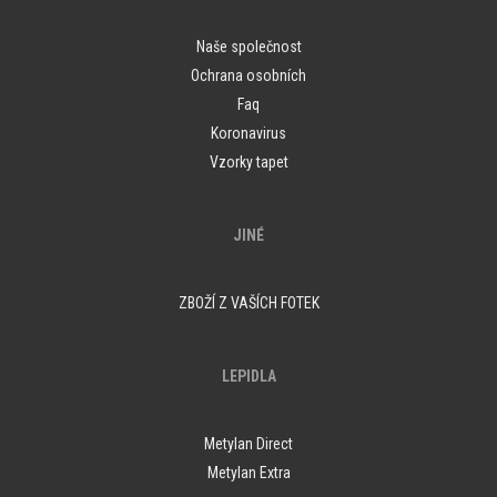
Naše společnost
Ochrana osobních
Faq
Koronavirus
Vzorky tapet
JINÉ
ZBOŽÍ Z VAŠÍCH FOTEK
LEPIDLA
Metylan Direct
Metylan Extra