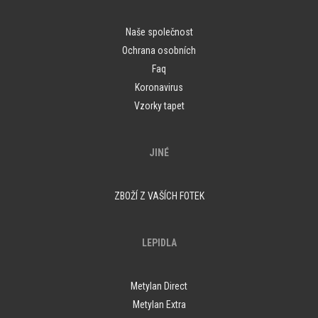
Naše společnost
Ochrana osobních
Faq
Koronavirus
Vzorky tapet
JINÉ
ZBOŽÍ Z VAŠÍCH FOTEK
LEPIDLA
Metylan Direct
Metylan Extra