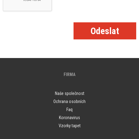
FIRMA
Naše společnost
Ochrana osobních
Faq
Koronavirus
Vzorky tapet