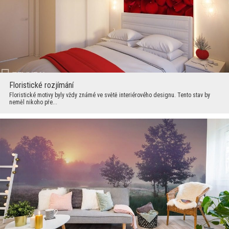
Floristické rozjímání
Floristické motivy byly vždy známé ve světě interiérového designu. Tento stav by
neměl nikoho pře...