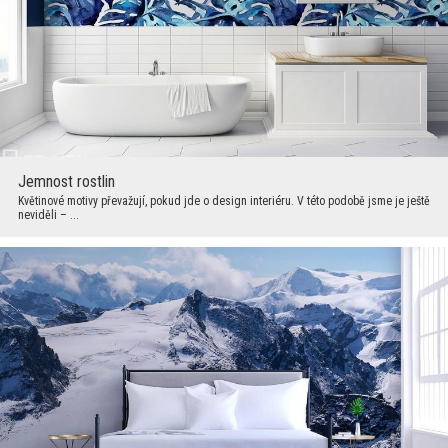
Jemnost rostlin
Květinové motivy převažují, pokud jde o design interiéru. V této podobě jsme je ještě
neviděli – ...