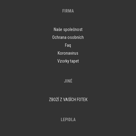
FIRMA
Naše společnost
Ochrana osobních
Faq
Koronavirus
Vzorky tapet
JINÉ
ZBOŽÍ Z VAŠÍCH FOTEK
LEPIDLA