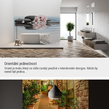
Orientální jedinečnost
Orient je motiv, který se stále častěji používá v interiérovém designu. Nikdo by
neměl být překva...