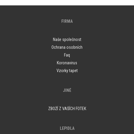
FIRMA
Naše společnost
Ochrana osobních
Faq
Koronavirus
Vzorky tapet
JINÉ
ZBOŽÍ Z VAŠÍCH FOTEK
LEPIDLA