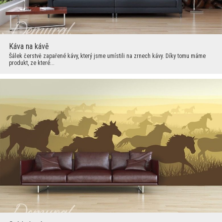
Káva na kávě
Šálek čerstvě zapařené kávy, který jsme umístili na zrnech kávy. Díky tomu máme
produkt, ze které...