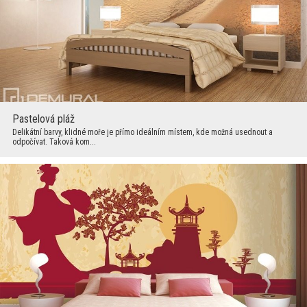
Pastelová pláž
Delikátní barvy, klidné moře je přímo ideálním místem, kde možná usednout a
odpočívat. Taková kom...