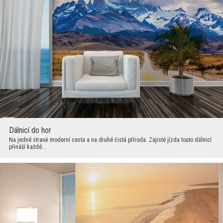
Dálnicí do hor
Na jedné straně moderní cesta a na druhé čistá příroda. Zajisté jízda touto dálnicí
přináší každé...