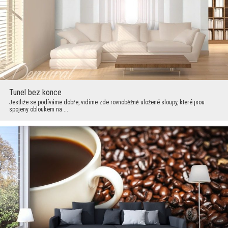
Tunel bez konce
Jestliže se podíváme dobře, vidíme zde rovnoběžně uložené sloupy, které jsou
spojeny obloukem na ...