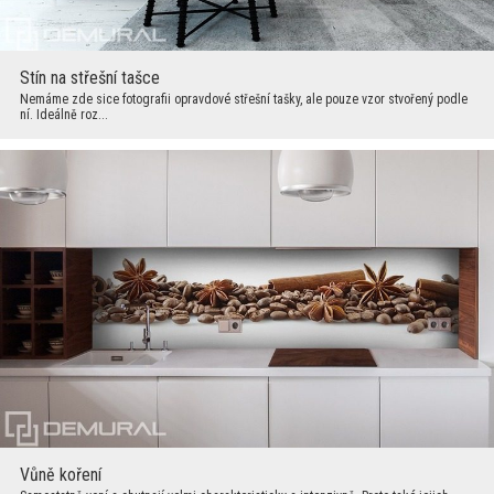
Stín na střešní tašce
Nemáme zde sice fotografii opravdové střešní tašky, ale pouze vzor stvořený podle
ní. Ideálně roz...
Vůně koření