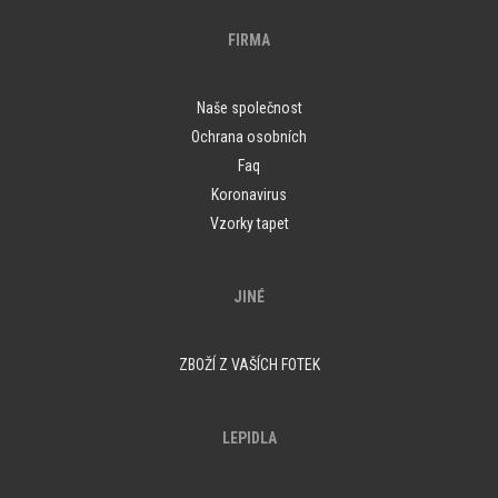
FIRMA
Naše společnost
Ochrana osobních
Faq
Koronavirus
Vzorky tapet
JINÉ
ZBOŽÍ Z VAŠÍCH FOTEK
LEPIDLA