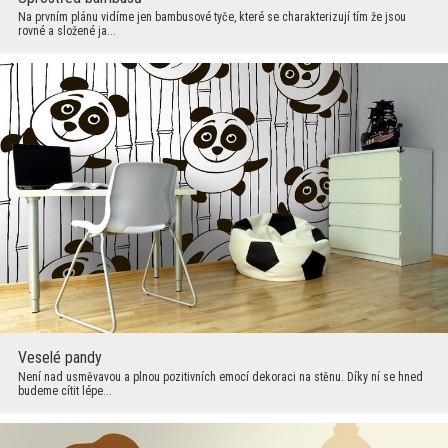
Na prvním plánu vidíme jen bambusové tyče, které se charakterizují tím že jsou
rovné a složené ja...
Veselé pandy
Není nad usměvavou a plnou pozitivních emocí dekoraci na stěnu. Díky ní se hned
budeme cítit lépe...