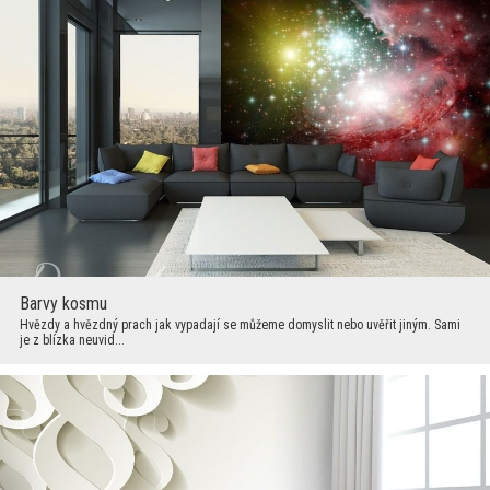
Barvy kosmu
Hvězdy a hvězdný prach jak vypadají se můžeme domyslit nebo uvěřit jiným. Sami
je z blízka neuvid...