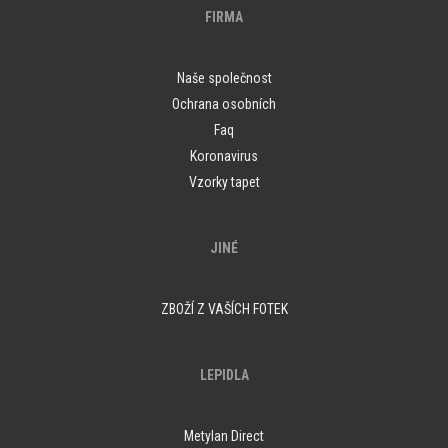
FIRMA
Naše společnost
Ochrana osobních
Faq
Koronavirus
Vzorky tapet
JINÉ
ZBOŽÍ Z VAŠÍCH FOTEK
LEPIDLA
Metylan Direct