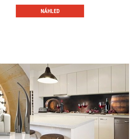
NÁHLED