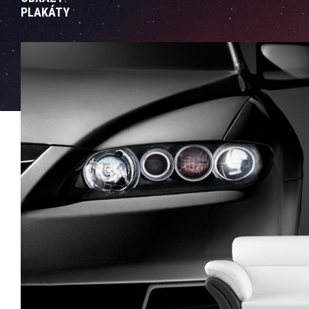
PLAKÁTY