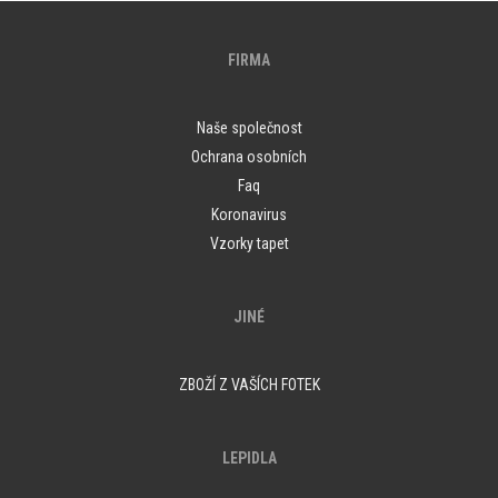
FIRMA
Naše společnost
Ochrana osobních
Faq
Koronavirus
Vzorky tapet
JINÉ
ZBOŽÍ Z VAŠÍCH FOTEK
LEPIDLA