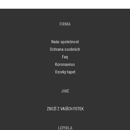
FIRMA
Naše společnost
Ochrana osobních
Faq
Koronavirus
Vzorky tapet
JINÉ
ZBOŽÍ Z VAŠÍCH FOTEK
LEPIDLA