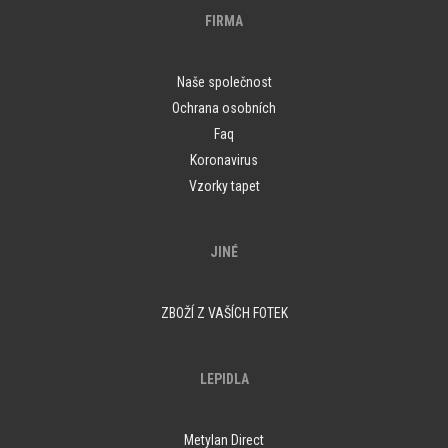
FIRMA
Naše společnost
Ochrana osobních
Faq
Koronavirus
Vzorky tapet
JINÉ
ZBOŽÍ Z VAŠÍCH FOTEK
LEPIDLA
Metylan Direct