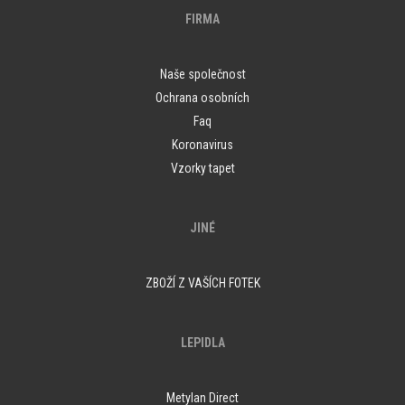
FIRMA
Naše společnost
Ochrana osobních
Faq
Koronavirus
Vzorky tapet
JINÉ
ZBOŽÍ Z VAŠÍCH FOTEK
LEPIDLA
Metylan Direct