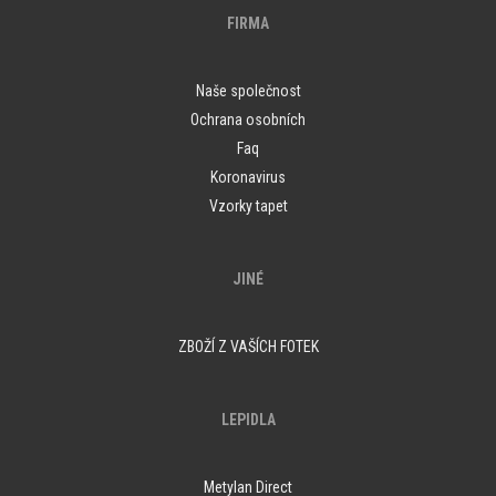
FIRMA
Naše společnost
Ochrana osobních
Faq
Koronavirus
Vzorky tapet
JINÉ
ZBOŽÍ Z VAŠÍCH FOTEK
LEPIDLA
Metylan Direct