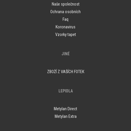
Naše společnost
Ochrana osobních
Faq
Koronavirus
Vzorky tapet
JINÉ
ZBOŽÍ Z VAŠÍCH FOTEK
LEPIDLA
Metylan Direct
Metylan Extra