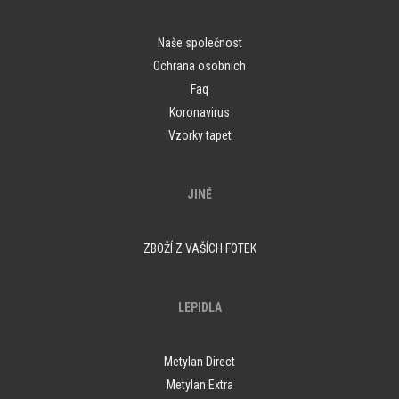
Naše společnost
Ochrana osobních
Faq
Koronavirus
Vzorky tapet
JINÉ
ZBOŽÍ Z VAŠÍCH FOTEK
LEPIDLA
Metylan Direct
Metylan Extra