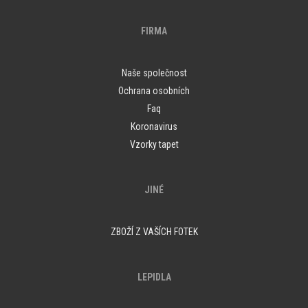
FIRMA
Naše společnost
Ochrana osobních
Faq
Koronavirus
Vzorky tapet
JINÉ
ZBOŽÍ Z VAŠÍCH FOTEK
LEPIDLA