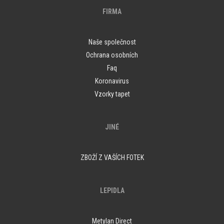
FIRMA
Naše společnost
Ochrana osobních
Faq
Koronavirus
Vzorky tapet
JINÉ
ZBOŽÍ Z VAŠÍCH FOTEK
LEPIDLA
Metylan Direct