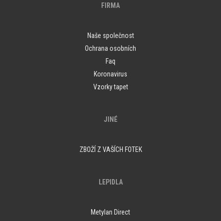
FIRMA
Naše společnost
Ochrana osobních
Faq
Koronavirus
Vzorky tapet
JINÉ
ZBOŽÍ Z VAŠÍCH FOTEK
LEPIDLA
Metylan Direct