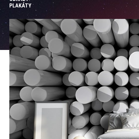
PLAKÁTY