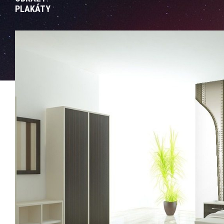
PLAKÁTY