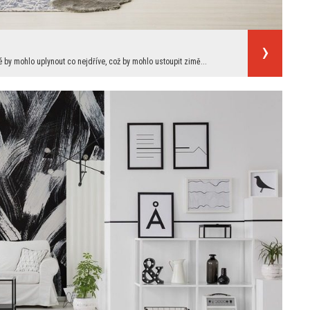
 by mohlo uplynout co nejdříve, což by mohlo ustoupit zimě...