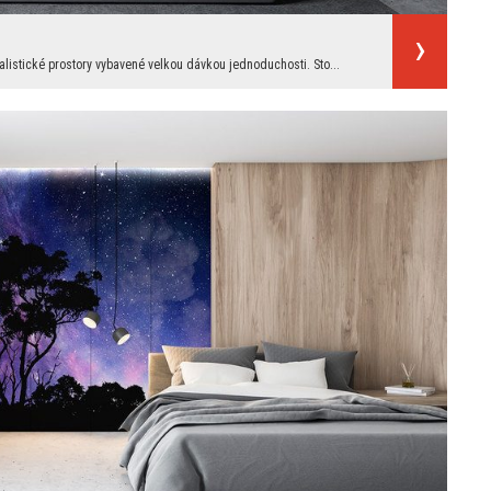
listické prostory vybavené velkou dávkou jednoduchosti. Sto...