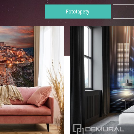
Fototapety