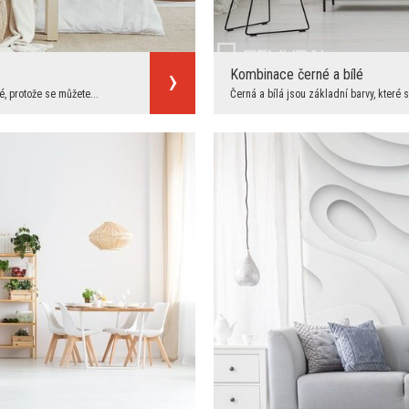
Kombinace černé a bílé
, protože se můžete...
Černá a bílá jsou základní barvy, které 