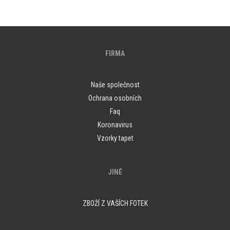
FIRMA
Naše společnost
Ochrana osobních
Faq
Koronavirus
Vzorky tapet
JINÉ
ZBOŽÍ Z VAŠÍCH FOTEK