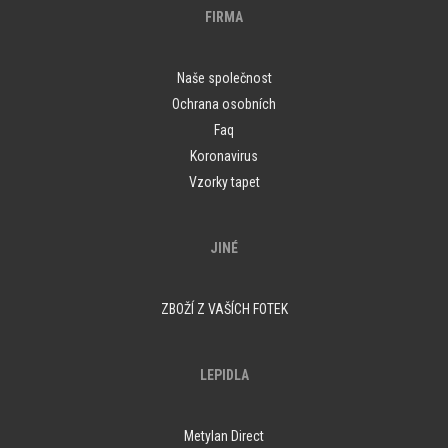
FIRMA
Naše společnost
Ochrana osobních
Faq
Koronavirus
Vzorky tapet
JINÉ
ZBOŽÍ Z VAŠÍCH FOTEK
LEPIDLA
Metylan Direct