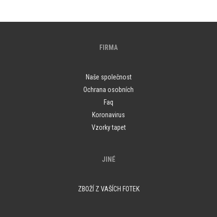
FIRMA
Naše společnost
Ochrana osobních
Faq
Koronavirus
Vzorky tapet
JINÉ
ZBOŽÍ Z VAŠÍCH FOTEK