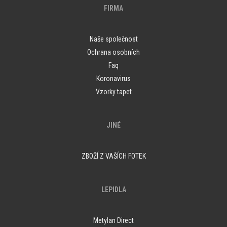
FIRMA
Naše společnost
Ochrana osobních
Faq
Koronavirus
Vzorky tapet
JINÉ
ZBOŽÍ Z VAŠÍCH FOTEK
LEPIDLA
Metylan Direct