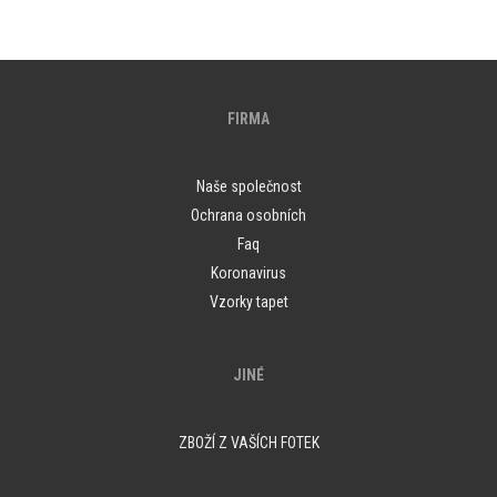
FIRMA
Naše společnost
Ochrana osobních
Faq
Koronavirus
Vzorky tapet
JINÉ
ZBOŽÍ Z VAŠÍCH FOTEK