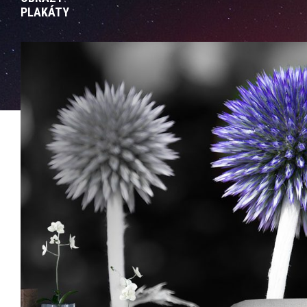
PLAKÁTY