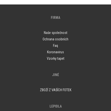
FIRMA
Naše společnost
Ochrana osobních
Faq
Koronavirus
Vzorky tapet
JINÉ
ZBOŽÍ Z VAŠÍCH FOTEK
LEPIDLA