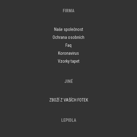
FIRMA
Naše společnost
Ochrana osobních
Faq
Koronavirus
Vzorky tapet
JINÉ
ZBOŽÍ Z VAŠÍCH FOTEK
LEPIDLA