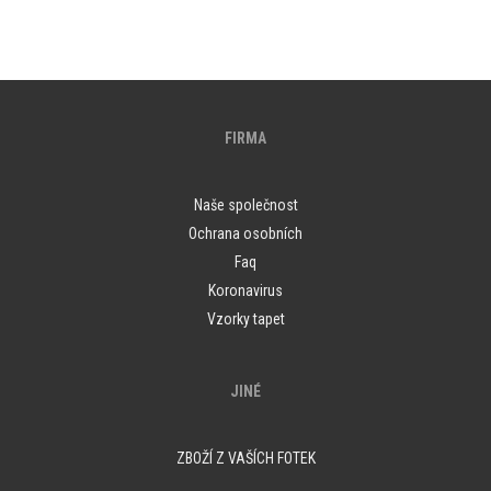
FIRMA
Naše společnost
Ochrana osobních
Faq
Koronavirus
Vzorky tapet
JINÉ
ZBOŽÍ Z VAŠÍCH FOTEK