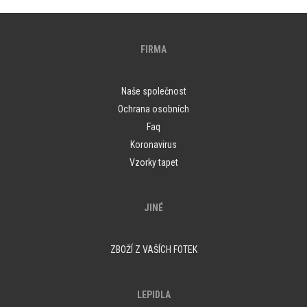
FIRMA
Naše společnost
Ochrana osobních
Faq
Koronavirus
Vzorky tapet
JINÉ
ZBOŽÍ Z VAŠÍCH FOTEK
LEPIDLA