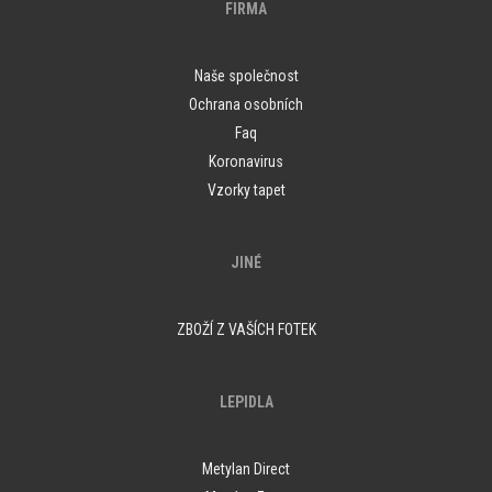
FIRMA
Naše společnost
Ochrana osobních
Faq
Koronavirus
Vzorky tapet
JINÉ
ZBOŽÍ Z VAŠÍCH FOTEK
LEPIDLA
Metylan Direct