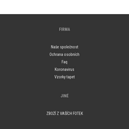
FIRMA
Naše společnost
Ochrana osobních
Faq
Koronavirus
Vzorky tapet
JINÉ
ZBOŽÍ Z VAŠÍCH FOTEK