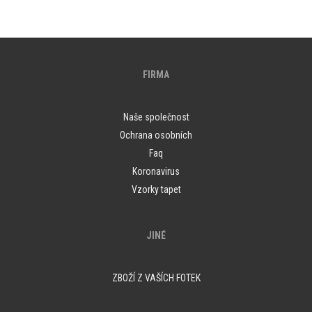
FIRMA
Naše společnost
Ochrana osobních
Faq
Koronavirus
Vzorky tapet
JINÉ
ZBOŽÍ Z VAŠÍCH FOTEK