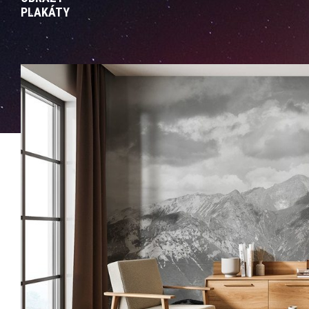
PLAKÁTY