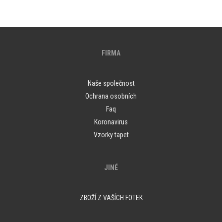
FIRMA
Naše společnost
Ochrana osobních
Faq
Koronavirus
Vzorky tapet
JINÉ
ZBOŽÍ Z VAŠÍCH FOTEK