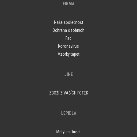
FIRMA
Naše společnost
Ochrana osobních
Faq
Koronavirus
Vzorky tapet
JINÉ
ZBOŽÍ Z VAŠÍCH FOTEK
LEPIDLA
Metylan Direct