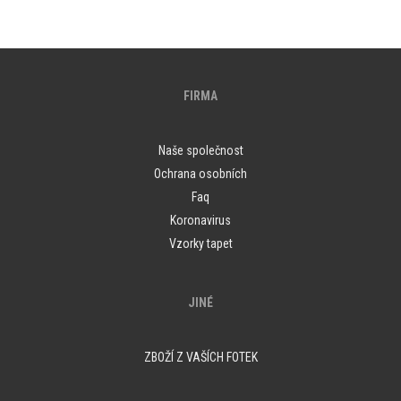
FIRMA
Naše společnost
Ochrana osobních
Faq
Koronavirus
Vzorky tapet
JINÉ
ZBOŽÍ Z VAŠÍCH FOTEK