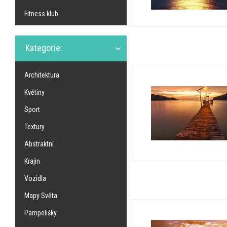
Fitness klub
Kategorie:
Architektura
Květiny
Sport
Textury
Abstraktní
Krajin
Vozidla
Mapy Světa
Pampelišky