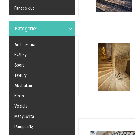
Fitness klub
Kategorie:
Architektura
Květiny
Sport
Textury
Abstraktní
Krajin
Vozidla
Mapy Světa
Pampelišky