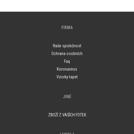
FIRMA
Naše společnost
Ochrana osobních
Faq
Koronavirus
Vzorky tapet
JINÉ
ZBOŽÍ Z VAŠÍCH FOTEK