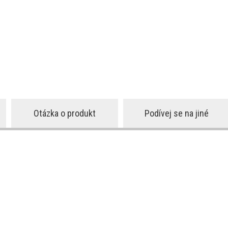
Otázka o produkt
Podívej se na jiné